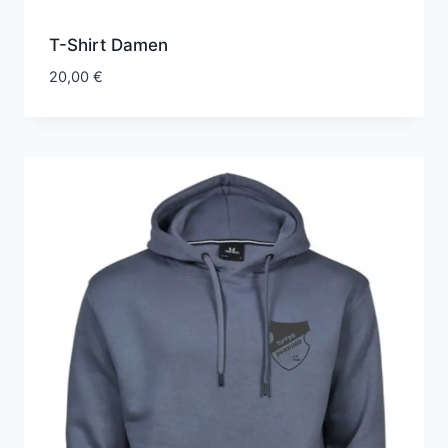
T-Shirt Damen
20,00
€