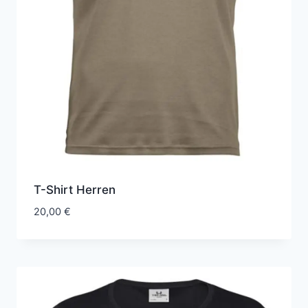
T-Shirt Herren
20,00
€