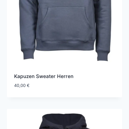
Kapuzen Sweater Herren
40,00
€