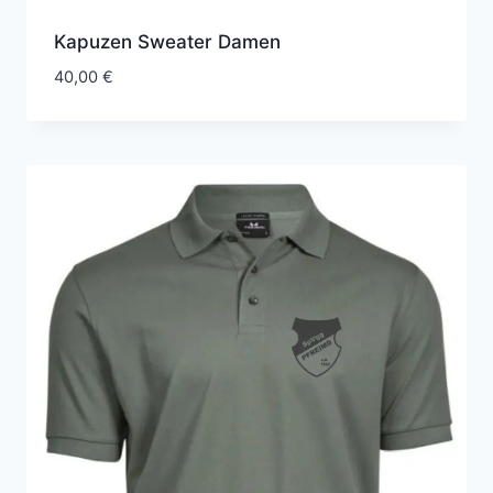
Kapuzen Sweater Damen
40,00
€