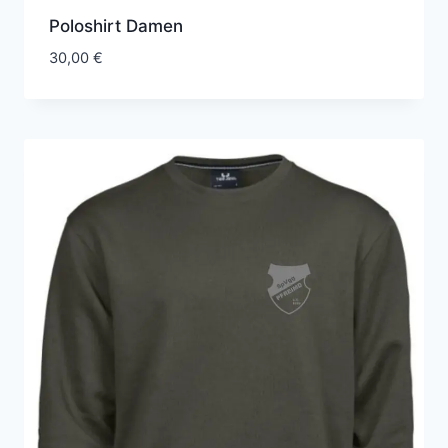
Poloshirt Damen
30,00
€