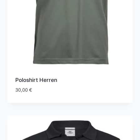
Poloshirt Herren
30,00
€