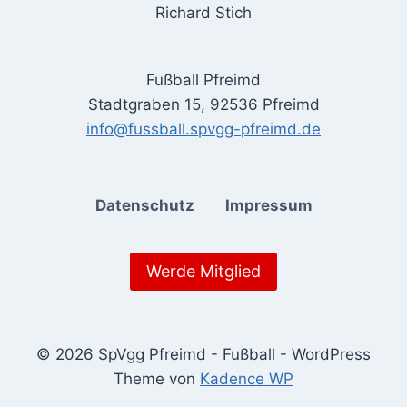
Richard Stich
Fußball Pfreimd
Stadtgraben 15, 92536 Pfreimd
info@fussball.spvgg-pfreimd.de
Datenschutz
Impressum
Werde Mitglied
© 2026 SpVgg Pfreimd - Fußball - WordPress
Theme von
Kadence WP