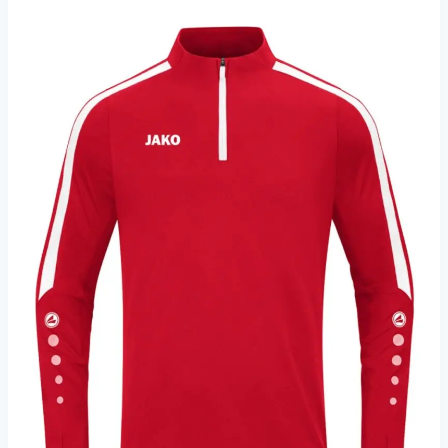
30,00 €